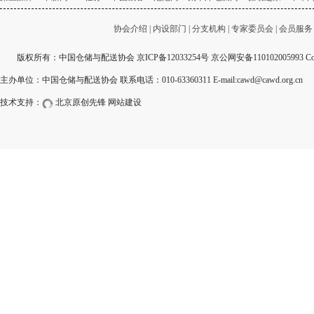
协会介绍
|
内设部门
|
分支机构
|
专家委员会
|
会员服务
版权所有：中国仓储与配送协会
京ICP备12033254号
京公网安备110102005993 Copyri
主办单位：中国仓储与配送协会 联系电话：010-63360311 E-mail:cawd@cawd.org.cn
技术支持：
北京原创先锋
网站建设