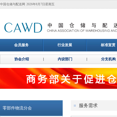
中国仓储与配送网
2026年8月7日星期五
会员服务
行业发展
标准宣贯
协会介绍
内设部门
分支机构
服务需求
零部件物流分会