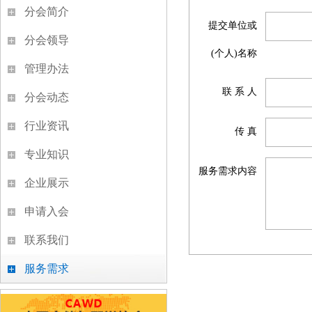
分会简介
提交单位或
分会领导
(个人)名称
管理办法
联 系 人
分会动态
行业资讯
传 真
专业知识
服务需求内容
企业展示
申请入会
联系我们
服务需求