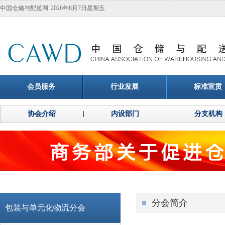
中国仓储与配送网
2026年8月7日星期五
会员服务
行业发展
标准宣贯
协会介绍
内设部门
分支机构
分会简介
包装与单元化物流分会