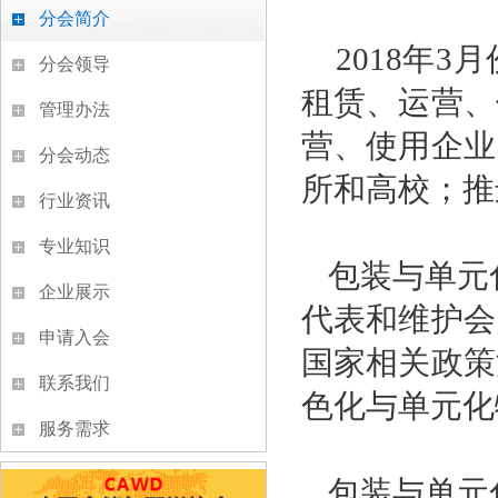
分会简介
2018年3
分会领导
租赁、运营、
管理办法
营、使用企业
分会动态
所和高校；推
行业资讯
专业知识
包装与单元
企业展示
代表和维护会
申请入会
国家相关政策
联系我们
色化与单元化
服务需求
包装与单元