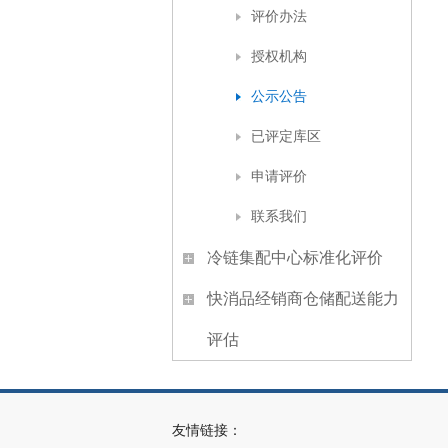
评价办法
授权机构
公示公告
已评定库区
申请评价
联系我们
冷链集配中心标准化评价
快消品经销商仓储配送能力
评估
友情链接：