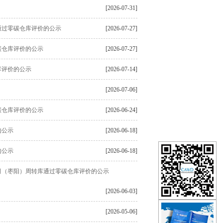
[2026-07-31]
通过零碳仓库评价的公示
[2026-07-27]
碳仓库评价的公示
[2026-07-27]
库评价的公示
[2026-07-14]
[2026-07-06]
碳仓库评价的公示
[2026-06-24]
的公示
[2026-06-18]
的公示
[2026-06-18]
司（枣阳）周转库通过零碳仓库评价的公示
[2026-06-03]
[2026-05-06]