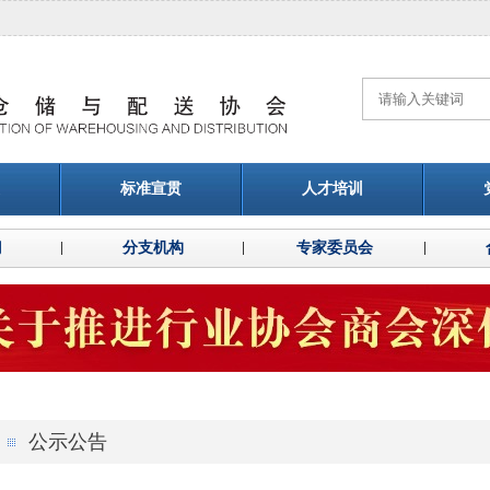
标准宣贯
人才培训
门
分支机构
专家委员会
公示公告