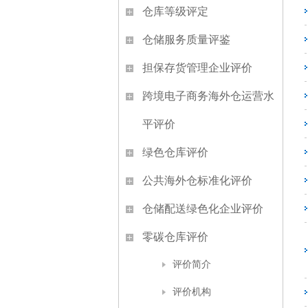
仓库等级评定
仓储服务质量评鉴
担保存货管理企业评价
跨境电子商务海外仓运营水
平评价
绿色仓库评价
公共海外仓标准化评价
仓储配送绿色化企业评价
零碳仓库评价
评价简介
评价机构